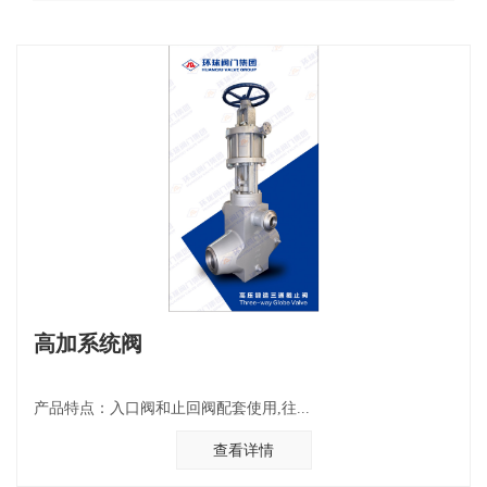
高加系统阀
产品特点：入口阀和止回阀配套使用,往...
查看详情