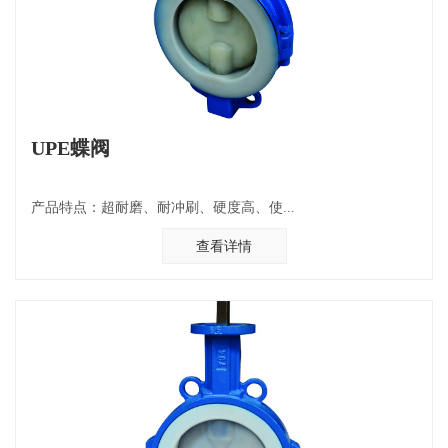
UPE蝶阀
产品特点：超耐磨、耐冲刷、硬度高、使...
查看详情