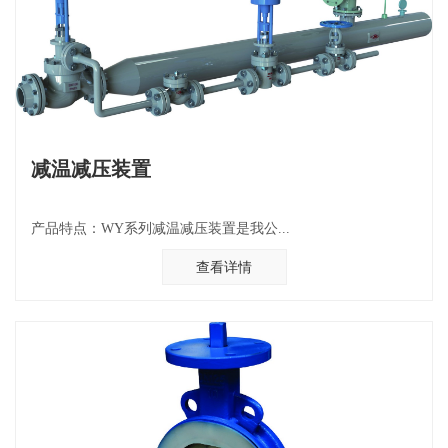
减温减压装置
产品特点：WY系列减温减压装置是我公...
查看详情