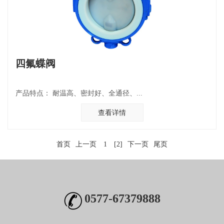
四氟蝶阀
产品特点： 耐温高、密封好、全通径、...
查看详情
首页
上一页
1
[2]
下一页
尾页
0577-67379888