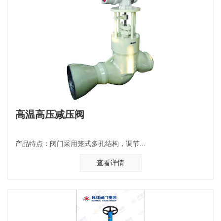
高温高压减压阀
产品特点：阀门采用笼式多孔结构，调节...
查看详情