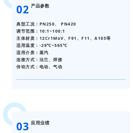
0
2
产品参数
典型工况：PN250、 PN420
调节范围：10:1~100:1
主体材质：12Cr1MoV、F91、F11、A105等
适用温度：-29℃~565℃
适用介质：蒸汽
连接方式：法兰、焊接
传动方式：电动、气动
0
3
应用业绩