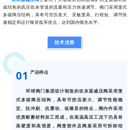
或结焦的高压吹灰管道的流量和压力快速调节。阀门采用笼式
多级降压结构，具有可控压差大、灵敏度高、行程短、调节快
速稳定和运行噪音低等优点，达到国内领先水平。
技术优势
0
1
产品特点
环球阀门集团设计制造的吹灰器减压阀采用笼
式多级降压结构，具有可控压差大、调节性能稳
定、抗冲刷、抗震动、低噪音的特点，阀内件采用
优质耐磨材料加工而成，在高温高压工况下仍具有
高硬度和高强度，阀笼部件及阀座采用可拆卸结