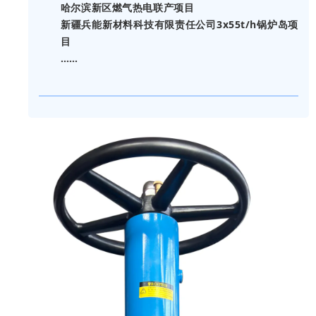
哈尔滨新区燃气热电联产项目
新疆兵能新材料科技有限责任公司3x55t/h锅炉岛项
目
……