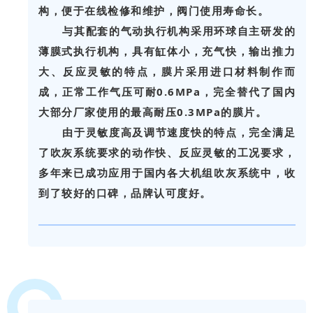
构，便于在线检修和维护，阀门使用寿命长。
与其配套的气动执行机构采用环球自主研发的
薄膜式执行机构，具有缸体小，充气快，输出推力
大、反应灵敏的特点，膜片采用进口材料制作而
成，正常工作气压可耐0.6MPa，完全替代了国内
大部分厂家使用的最高耐压0.3MPa的膜片。
由于灵敏度高及调节速度快的特点，完全满足
了吹灰系统要求的动作快、反应灵敏的工况要求，
多年来已成功应用于国内各大机组吹灰系统中，收
到了较好的口碑，品牌认可度好。