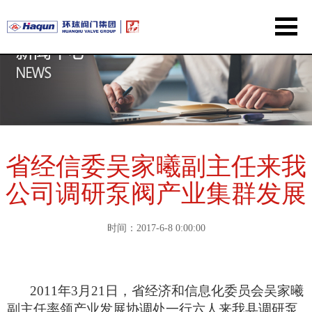
省经信委吴家曦副主任来我
公司调研泵阀产业集群发展
时间：2017-6-8 0:00:00
2011年3
月21日，省经济和信息化委员会吴家曦
副主任率领产业发展协调处一行六人来我县调研泵