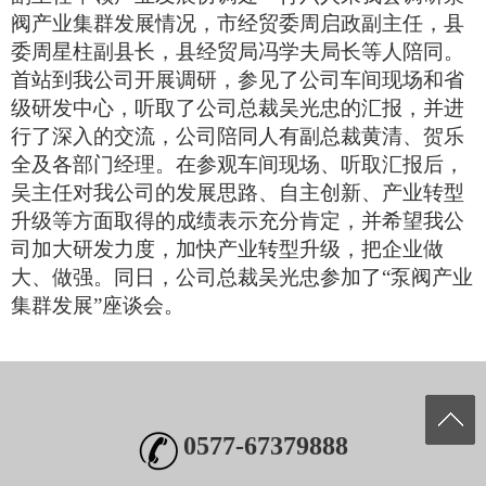
阀产业集群发展情况，市经贸委周启政副主任，县
委周星柱副县长，县经贸局冯学夫局长等人陪同。
首站到我公司开展调研，参见了公司车间现场和省
级研发中心，听取了公司总裁吴光忠的汇报，并进
行了深入的交流，公司陪同人有副总裁黄清、贺乐
全及各部门经理。在参观车间现场、听取汇报后，
吴主任对我公司的发展思路、自主创新、产业转型
升级等方面取得的成绩表示充分肯定，并希望我公
司加大研发力度，加快产业转型升级，把企业做
大、做强。同日，公司总裁吴光忠参加了“泵阀产业
集群发展”座谈会。
0577-67379888